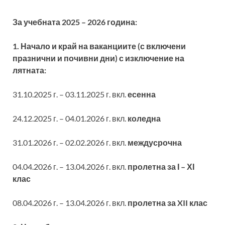
За учебната 2025 – 2026 година:
1. Начало и край на ваканциите (с включени
празнични и почивни дни) с изключение на
лятната:
31.10.2025 г. – 03.11.2025 г. вкл.
есенна
24.12.2025 г. – 04.01.2026 г. вкл.
коледна
31.01.2026 г. – 02.02.2026 г. вкл.
междусрочна
04.04.2026 г. – 13.04.2026 г. вкл.
пролетна за І – ХІ
клас
08.04.2026 г. – 13.04.2026 г. вкл.
пролетна за XII клас