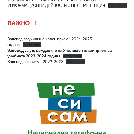
ИНФОРМАЦИОННИ ДЕЙНОСТИ С ЦЕЛ ПРЕВЕНЦИЯ
Изтегляне
ВАЖНО!!!
Заповед за училищен план прием - 2024-2025
година
Изтегляне
Заповед за утвърждаване на Училищен план-прием за
учебната 2023-2024 година
Изтегляне
Заповед за прием - 2022-2023
Изтегляне