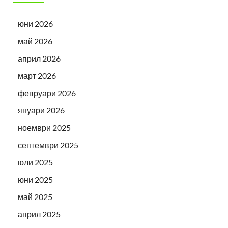
юни 2026
май 2026
април 2026
март 2026
февруари 2026
януари 2026
ноември 2025
септември 2025
юли 2025
юни 2025
май 2025
април 2025