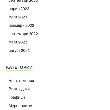
септември 2023
април 2023
март 2023
ноември 2022
септември 2022
март 2022
август 2021
КАТЕГОРИИ
Без категория
Важни дати
Графици
Мероприятия