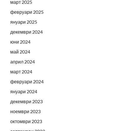
март 2025
февруари 2025
януари 2025
декември 2024
юни 2024
май 2024
април 2024
март 2024
февруари 2024
януари 2024
декември 2023
ноември 2023
октомври 2023