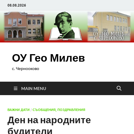
08.08.2026
ОУ Гео Милев
с. Чернооково
MAIN MENU
ВАЖНИ ДАТИ
/
СЪОБЩЕНИЯ, ПОЗДРАВЛЕНИЯ
Ден на народните
будители