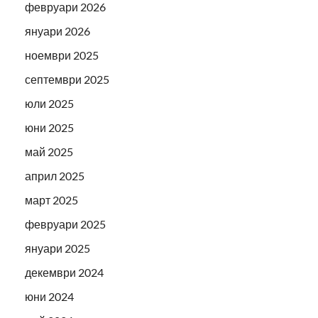
февруари 2026
януари 2026
ноември 2025
септември 2025
юли 2025
юни 2025
май 2025
април 2025
март 2025
февруари 2025
януари 2025
декември 2024
юни 2024