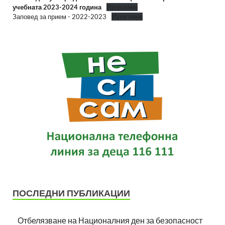
учебната 2023-2024 година
Изтегляне
Заповед за прием - 2022-2023
Изтегляне
ПОСЛЕДНИ ПУБЛИКАЦИИ
Отбелязване на Националния ден за безопасност