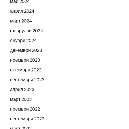
май 2024
април 2024
март 2024
февруари 2024
януари 2024
декември 2023
ноември 2023
октомври 2023
септември 2023
април 2023
март 2023
ноември 2022
септември 2022
март 2022