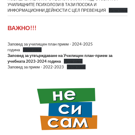
УЧИЛИЩНИТЕ ПСИХОЛОЗИ В ТАЗИ ПОСОКА И
ИНФОРМАЦИОННИ ДЕЙНОСТИ С ЦЕЛ ПРЕВЕНЦИЯ
Изтегляне
ВАЖНО!!!
Заповед за училищен план прием - 2024-2025
година
Изтегляне
Заповед за утвърждаване на Училищен план-прием за
учебната 2023-2024 година
Изтегляне
Заповед за прием - 2022-2023
Изтегляне