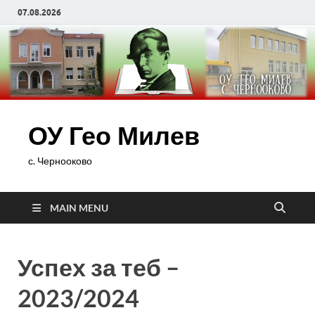
07.08.2026
ОУ Гео Милев
с. Чернооково
MAIN MENU
Успех за теб –
2023/2024