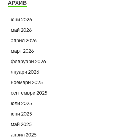
АРХИВ
юни 2026
май 2026
април 2026
март 2026
февруари 2026
януари 2026
ноември 2025
септември 2025
юли 2025
юни 2025
май 2025
април 2025