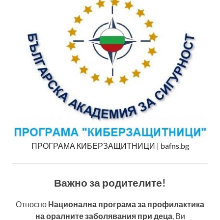
ПРОГРАМА КИБЕРЗАЩИТНИЦИ | bafns.bg
Важно за родителите!
Относно
Национална програма за профилактика
на оралните заболявания при деца
, Ви