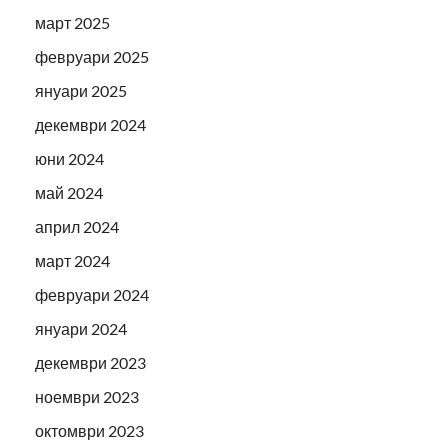
март 2025
февруари 2025
януари 2025
декември 2024
юни 2024
май 2024
април 2024
март 2024
февруари 2024
януари 2024
декември 2023
ноември 2023
октомври 2023