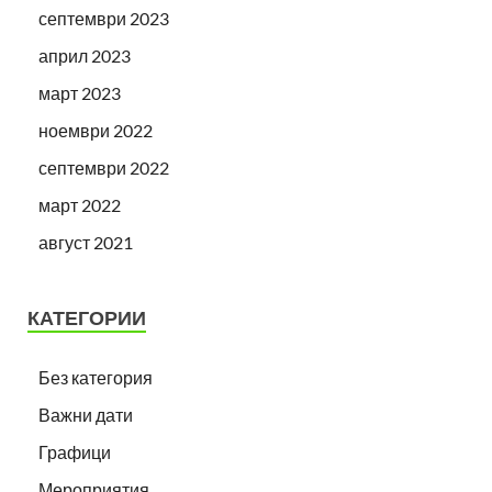
септември 2023
април 2023
март 2023
ноември 2022
септември 2022
март 2022
август 2021
КАТЕГОРИИ
Без категория
Важни дати
Графици
Мероприятия