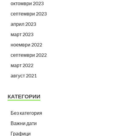
октомври 2023
септември 2023
април 2023
март 2023
ноември 2022
септември 2022
март 2022
август 2021
КАТЕГОРИИ
Без категория
Важни дати
Графици