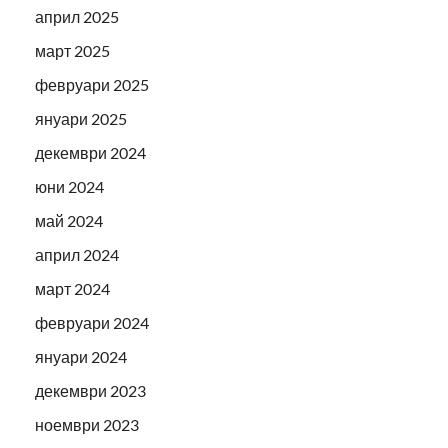
април 2025
март 2025
февруари 2025
януари 2025
декември 2024
юни 2024
май 2024
април 2024
март 2024
февруари 2024
януари 2024
декември 2023
ноември 2023