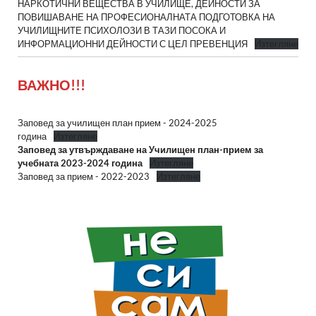
НАРКОТИЧНИ ВЕЩЕСТВА В УЧИЛИЩЕ, ДЕЙНОСТИ ЗА
ПОВИШАВАНЕ НА ПРОФЕСИОНАЛНАТА ПОДГОТОВКА НА
УЧИЛИЩНИТЕ ПСИХОЛОЗИ В ТАЗИ ПОСОКА И
ИНФОРМАЦИОННИ ДЕЙНОСТИ С ЦЕЛ ПРЕВЕНЦИЯ
Изтегляне
ВАЖНО!!!
Заповед за училищен план прием - 2024-2025
година
Изтегляне
Заповед за утвърждаване на Училищен план-прием за
учебната 2023-2024 година
Изтегляне
Заповед за прием - 2022-2023
Изтегляне