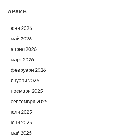
АРХИВ
юни 2026
май 2026
април 2026
март 2026
февруари 2026
януари 2026
ноември 2025
септември 2025
юли 2025
юни 2025
май 2025