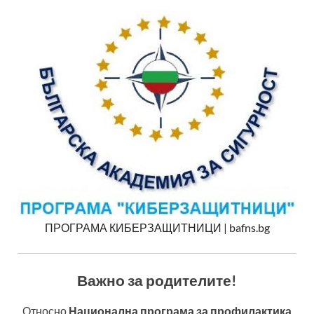
ПРОГРАМА КИБЕРЗАЩИТНИЦИ | bafns.bg
Важно за родителите!
Относно
Национална програма за профилактика