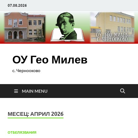
07.08.2026
ОУ Гео Милев
с. Чернооково
MAIN MENU
МЕСЕЦ:
АПРИЛ 2026
ОТБЕЛЯЗВАНИЯ