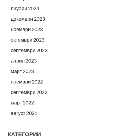
януари 2024
декември 2023
ноември 2023
октомври 2023
септември 2023
април 2023
март 2023
ноември 2022
септември 2022
март 2022
август 2021
КАТЕГОРИИ