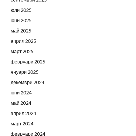
юли 2025
юни 2025
май 2025
април 2025
март 2025
февруари 2025
януари 2025
декември 2024
юни 2024
май 2024
април 2024
март 2024
февруари 2024