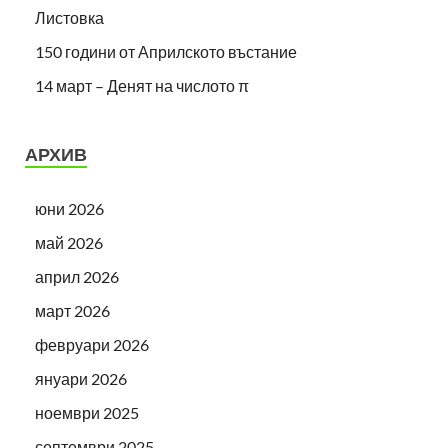
Листовка
150 години от Априлското въстание
14 март – Денят на числото π
АРХИВ
юни 2026
май 2026
април 2026
март 2026
февруари 2026
януари 2026
ноември 2025
септември 2025