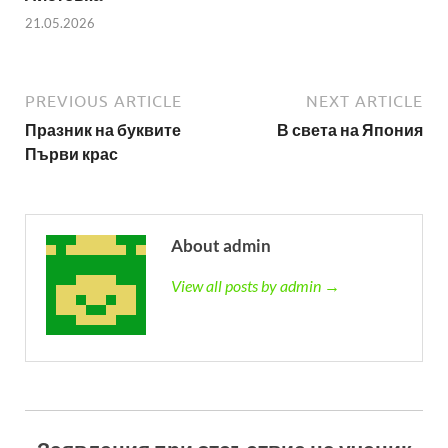
21.05.2026
PREVIOUS ARTICLE
NEXT ARTICLE
Празник на буквите
В света на Япония
Първи крас
About admin
View all posts by admin →