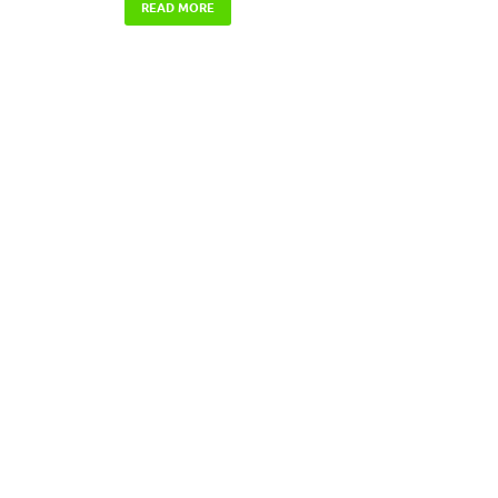
READ MORE