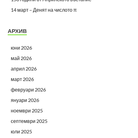
14 март – Денят на числото π
АРХИВ
юни 2026
май 2026
април 2026
март 2026
февруари 2026
януари 2026
ноември 2025
септември 2025
юли 2025