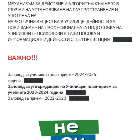
МЕХАНИЗЪМ ЗА ДЕЙСТВИЕ И АЛГОРИТЪМ КЪМ НЕГО В
СЛУЧАИ НА УСТАНОВЯВАНЕ НА РАЗПРОСТРАНЕНИЕ И
УПОТРЕБА НА
НАРКОТИЧНИ ВЕЩЕСТВА В УЧИЛИЩЕ, ДЕЙНОСТИ ЗА
ПОВИШАВАНЕ НА ПРОФЕСИОНАЛНАТА ПОДГОТОВКА НА
УЧИЛИЩНИТЕ ПСИХОЛОЗИ В ТАЗИ ПОСОКА И
ИНФОРМАЦИОННИ ДЕЙНОСТИ С ЦЕЛ ПРЕВЕНЦИЯ
Изтегляне
ВАЖНО!!!
Заповед за училищен план прием - 2024-2025
година
Изтегляне
Заповед за утвърждаване на Училищен план-прием за
учебната 2023-2024 година
Изтегляне
Заповед за прием - 2022-2023
Изтегляне