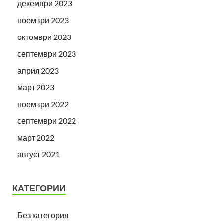
декември 2023
ноември 2023
октомври 2023
септември 2023
април 2023
март 2023
ноември 2022
септември 2022
март 2022
август 2021
КАТЕГОРИИ
Без категория