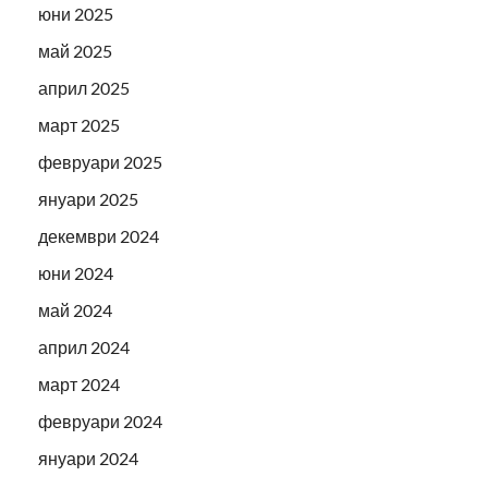
юни 2025
май 2025
април 2025
март 2025
февруари 2025
януари 2025
декември 2024
юни 2024
май 2024
април 2024
март 2024
февруари 2024
януари 2024