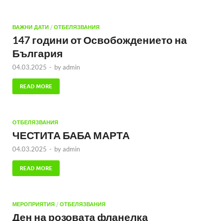
ВАЖНИ ДАТИ
/
ОТБЕЛЯЗВАНИЯ
147 години от Освобождението на
България
04.03.2025
-
by
admin
READ MORE
ОТБЕЛЯЗВАНИЯ
ЧЕСТИТА БАБА МАРТА
04.03.2025
-
by
admin
READ MORE
МЕРОПРИЯТИЯ
/
ОТБЕЛЯЗВАНИЯ
Ден на розовата фланелка